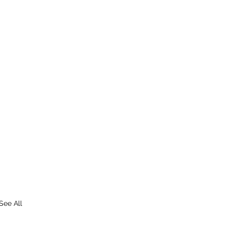
See All