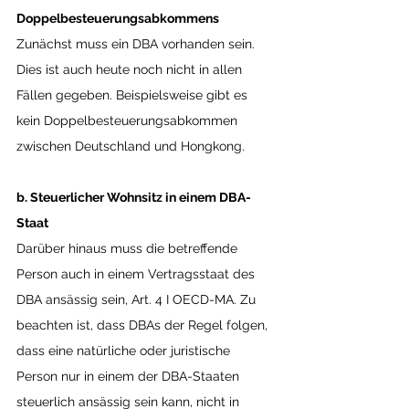
Doppelbesteuerungsabkommens
Zunächst muss ein DBA vorhanden sein. 
Dies ist auch heute noch nicht in allen 
Fällen gegeben. Beispielsweise gibt es 
kein Doppelbesteuerungsabkommen 
zwischen Deutschland und Hongkong.
b. Steuerlicher Wohnsitz in einem DBA-
Staat
Darüber hinaus muss die betreffende 
Person auch in einem Vertragsstaat des 
DBA ansässig sein, Art. 4 I OECD-MA. Zu 
beachten ist, dass DBAs der Regel folgen, 
dass eine natürliche oder juristische 
Person nur in einem der DBA-Staaten 
steuerlich ansässig sein kann, nicht in 