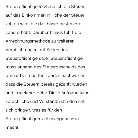
Steuerpflichtige letztendlich die Steuer 
auf das Einkommen in Höhe der Steuer 
zahlen wird, die das höher besteuerte 
Land erhebt. Darüber hinaus führt die 
Anrechnungsmethode zu weiteren 
Verpflichtungen auf Seiten des 
Steuerpflichtigen: Der Steuerpflichtige 
muss anhand des Steuerbescheids des 
primär besteuerten Landes nachweisen, 
dass die Steuern bereits gezahlt wurden 
und in welcher Höhe. Diese Aufgabe kann 
sprachliche und Verständnishürden mit 
sich bringen, was es für den 
Steuerpflichtigen viel unangenehmer 
macht.