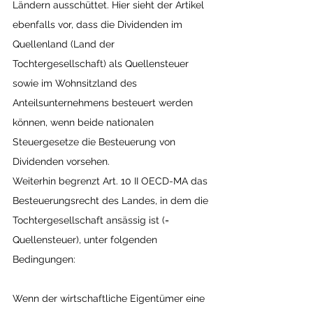
Ländern ausschüttet. Hier sieht der Artikel 
ebenfalls vor, dass die Dividenden im 
Quellenland (Land der 
Tochtergesellschaft) als Quellensteuer 
sowie im Wohnsitzland des 
Anteilsunternehmens besteuert werden 
können, wenn beide nationalen 
Steuergesetze die Besteuerung von 
Dividenden vorsehen.
Weiterhin begrenzt Art. 10 II OECD-MA das 
Besteuerungsrecht des Landes, in dem die 
Tochtergesellschaft ansässig ist (= 
Quellensteuer), unter folgenden 
Bedingungen:
Wenn der wirtschaftliche Eigentümer eine 