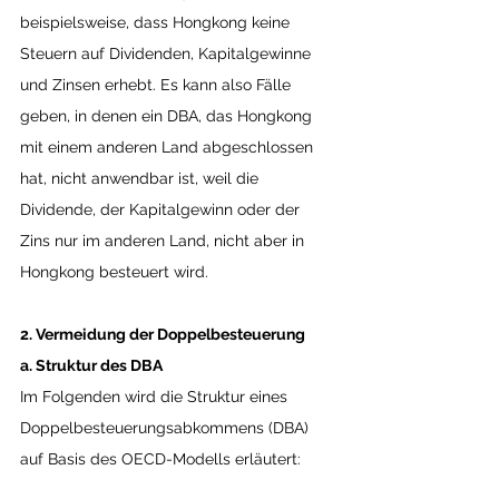
beispielsweise, dass Hongkong keine 
Steuern auf Dividenden, Kapitalgewinne 
und Zinsen erhebt. Es kann also Fälle 
geben, in denen ein DBA, das Hongkong 
mit einem anderen Land abgeschlossen 
hat, nicht anwendbar ist, weil die 
Dividende, der Kapitalgewinn oder der 
Zins nur im anderen Land, nicht aber in 
Hongkong besteuert wird.
2. Vermeidung der Doppelbesteuerung
a. Struktur des DBA
Im Folgenden wird die Struktur eines 
Doppelbesteuerungsabkommens (DBA) 
auf Basis des OECD-Modells erläutert: