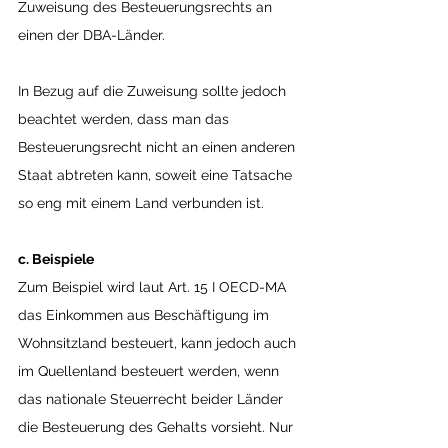
Zuweisung des Besteuerungsrechts an 
einen der DBA-Länder.
In Bezug auf die Zuweisung sollte jedoch 
beachtet werden, dass man das 
Besteuerungsrecht nicht an einen anderen 
Staat abtreten kann, soweit eine Tatsache 
so eng mit einem Land verbunden ist.
c. Beispiele
Zum Beispiel wird laut Art. 15 I OECD-MA 
das Einkommen aus Beschäftigung im 
Wohnsitzland besteuert, kann jedoch auch 
im Quellenland besteuert werden, wenn 
das nationale Steuerrecht beider Länder 
die Besteuerung des Gehalts vorsieht. Nur 