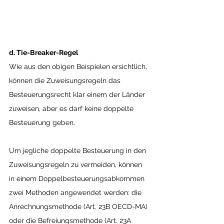
d. Tie-Breaker-Regel
Wie aus den obigen Beispielen ersichtlich, 
können die Zuweisungsregeln das 
Besteuerungsrecht klar einem der Länder 
zuweisen, aber es darf keine doppelte 
Besteuerung geben.
Um jegliche doppelte Besteuerung in den 
Zuweisungsregeln zu vermeiden, können 
in einem Doppelbesteuerungsabkommen 
zwei Methoden angewendet werden: die 
Anrechnungsmethode (Art. 23B OECD-MA) 
oder die Befreiungsmethode (Art. 23A 