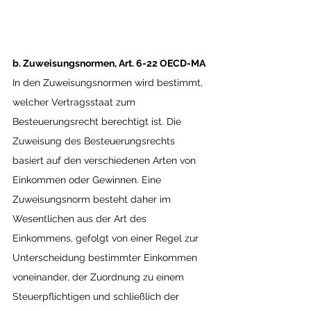
b. Zuweisungsnormen, Art. 6-22 OECD-MA
In den Zuweisungsnormen wird bestimmt, 
welcher Vertragsstaat zum 
Besteuerungsrecht berechtigt ist. Die 
Zuweisung des Besteuerungsrechts 
basiert auf den verschiedenen Arten von 
Einkommen oder Gewinnen. Eine 
Zuweisungsnorm besteht daher im 
Wesentlichen aus der Art des 
Einkommens, gefolgt von einer Regel zur 
Unterscheidung bestimmter Einkommen 
voneinander, der Zuordnung zu einem 
Steuerpflichtigen und schließlich der 