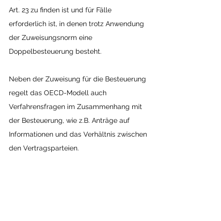
Art. 23 zu finden ist und für Fälle 
erforderlich ist, in denen trotz Anwendung 
der Zuweisungsnorm eine 
Doppelbesteuerung besteht.
Neben der Zuweisung für die Besteuerung 
regelt das OECD-Modell auch 
Verfahrensfragen im Zusammenhang mit 
der Besteuerung, wie z.B. Anträge auf 
Informationen und das Verhältnis zwischen 
den Vertragsparteien.