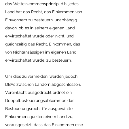
das Welteinkommensprinzip, d.h. jedes 
Land hat das Recht, das Einkommen von 
Einwohnern zu besteuern, unabhängig 
davon, ob es in seinem eigenen Land 
erwirtschaftet wurde oder nicht, und 
gleichzeitig das Recht, Einkommen, das 
von Nichtansässigen im eigenen Land 
erwirtschaftet wurde, zu besteuern.
Um dies zu vermeiden, werden jedoch 
DBAs zwischen Ländern abgeschlossen. 
Vereinfacht ausgedrückt ordnet ein 
Doppelbesteuerungsabkommen das 
Besteuerungsrecht für ausgewählte 
Einkommensquellen einem Land zu, 
vorausgesetzt, dass das Einkommen eine 