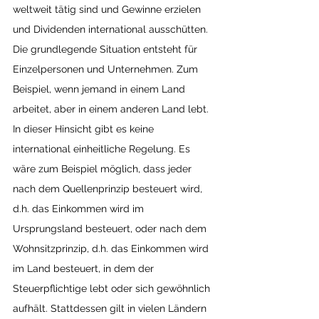
weltweit tätig sind und Gewinne erzielen 
und Dividenden international ausschütten. 
Die grundlegende Situation entsteht für 
Einzelpersonen und Unternehmen. Zum 
Beispiel, wenn jemand in einem Land 
arbeitet, aber in einem anderen Land lebt. 
In dieser Hinsicht gibt es keine 
international einheitliche Regelung. Es 
wäre zum Beispiel möglich, dass jeder 
nach dem Quellenprinzip besteuert wird, 
d.h. das Einkommen wird im 
Ursprungsland besteuert, oder nach dem 
Wohnsitzprinzip, d.h. das Einkommen wird 
im Land besteuert, in dem der 
Steuerpflichtige lebt oder sich gewöhnlich 
aufhält. Stattdessen gilt in vielen Ländern 