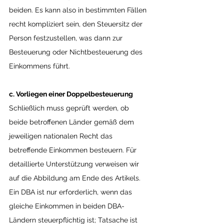
beiden. Es kann also in bestimmten Fällen 
recht kompliziert sein, den Steuersitz der 
Person festzustellen, was dann zur 
Besteuerung oder Nichtbesteuerung des 
Einkommens führt.
c. Vorliegen einer Doppelbesteuerung
Schließlich muss geprüft werden, ob 
beide betroffenen Länder gemäß dem 
jeweiligen nationalen Recht das 
betreffende Einkommen besteuern. Für 
detaillierte Unterstützung verweisen wir 
auf die Abbildung am Ende des Artikels. 
Ein DBA ist nur erforderlich, wenn das 
gleiche Einkommen in beiden DBA-
Ländern steuerpflichtig ist; Tatsache ist 