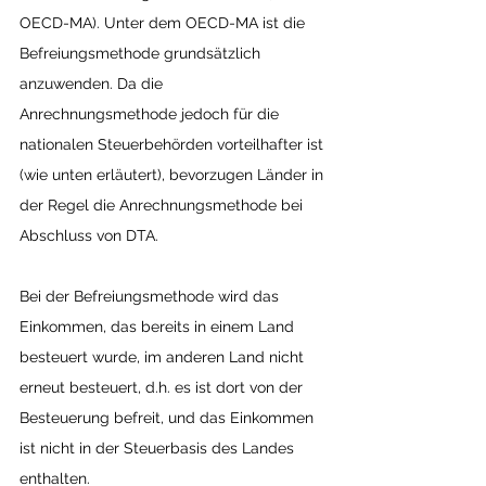
OECD-MA). Unter dem OECD-MA ist die 
Befreiungsmethode grundsätzlich 
anzuwenden. Da die 
Anrechnungsmethode jedoch für die 
nationalen Steuerbehörden vorteilhafter ist 
(wie unten erläutert), bevorzugen Länder in 
der Regel die Anrechnungsmethode bei 
Abschluss von DTA.
Bei der Befreiungsmethode wird das 
Einkommen, das bereits in einem Land 
besteuert wurde, im anderen Land nicht 
erneut besteuert, d.h. es ist dort von der 
Besteuerung befreit, und das Einkommen 
ist nicht in der Steuerbasis des Landes 
enthalten.