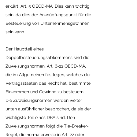
erklärt, Art. 5 OECD-MA. Dies kann wichtig 
sein, da dies der Anknüpfungspunkt für die 
Besteuerung von Unternehmensgewinnen 
sein kann.
Der Hauptteil eines 
Doppelbesteuerungsabkommens sind die 
Zuweisungsnormen, Art. 6-22 OECD-MA, 
die im Allgemeinen festlegen, welches der 
Vertragsstaaten das Recht hat, bestimmte 
Einkommen und Gewinne zu besteuern. 
Die Zuweisungsnormen werden weiter 
unten ausführlicher besprochen, da sie der 
wichtigste Teil eines DBA sind. Den 
Zuweisungsnormen folgt die Tie-Breaker-
Regel, die normalerweise in Art. 22 oder 