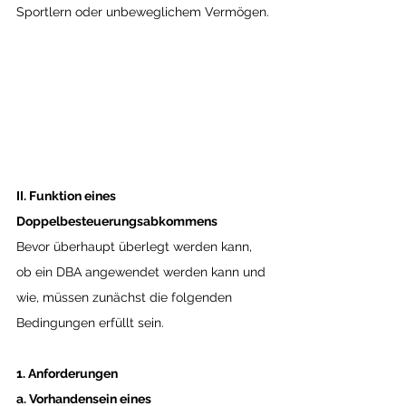
Sportlern oder unbeweglichem Vermögen.
II. Funktion eines 
Doppelbesteuerungsabkommens
Bevor überhaupt überlegt werden kann, 
ob ein DBA angewendet werden kann und 
wie, müssen zunächst die folgenden 
Bedingungen erfüllt sein.
1. Anforderungen
a. Vorhandensein eines 