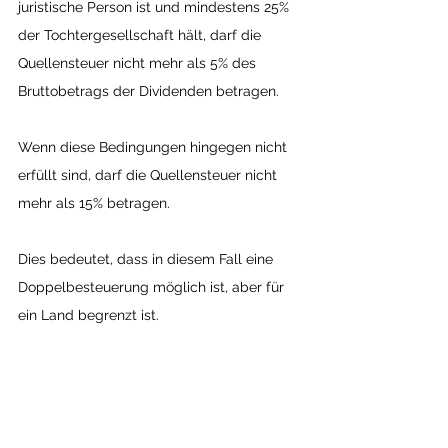
juristische Person ist und mindestens 25% 
der Tochtergesellschaft hält, darf die 
Quellensteuer nicht mehr als 5% des 
Bruttobetrags der Dividenden betragen.
Wenn diese Bedingungen hingegen nicht 
erfüllt sind, darf die Quellensteuer nicht 
mehr als 15% betragen.
Dies bedeutet, dass in diesem Fall eine 
Doppelbesteuerung möglich ist, aber für 
ein Land begrenzt ist.