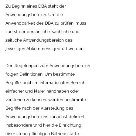
Zu Beginn eines DBA steht der 
Anwendungsbereich. Um die 
Anwendbarkeit des DBA zu prüfen, muss 
zuerst der persönliche, sachliche und 
zeitliche Anwendungsbereich des 
jeweiligen Abkommens geprüft werden.
Den Regelungen zum Anwendungsbereich 
folgen Definitionen. Um bestimmte 
Begriffe, auch im internationalen Bereich, 
einfacher und klarer handhaben oder 
verstehen zu können, werden bestimmte 
Begriffe nach der Klarstellung des 
Anwendungsbereichs zunächst definiert. 
Insbesondere wird hier die Einrichtung 
einer steuerpflichtigen Betriebsstätte 