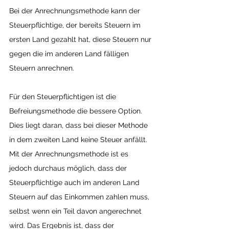
Bei der Anrechnungsmethode kann der 
Steuerpflichtige, der bereits Steuern im 
ersten Land gezahlt hat, diese Steuern nur 
gegen die im anderen Land fälligen 
Steuern anrechnen.
Für den Steuerpflichtigen ist die 
Befreiungsmethode die bessere Option. 
Dies liegt daran, dass bei dieser Methode 
in dem zweiten Land keine Steuer anfällt. 
Mit der Anrechnungsmethode ist es 
jedoch durchaus möglich, dass der 
Steuerpflichtige auch im anderen Land 
Steuern auf das Einkommen zahlen muss, 
selbst wenn ein Teil davon angerechnet 
wird. Das Ergebnis ist, dass der 