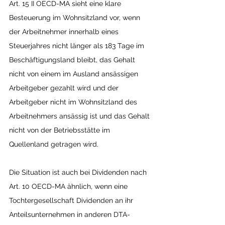
Art. 15 II OECD-MA sieht eine klare 
Besteuerung im Wohnsitzland vor, wenn 
der Arbeitnehmer innerhalb eines 
Steuerjahres nicht länger als 183 Tage im 
Beschäftigungsland bleibt, das Gehalt 
nicht von einem im Ausland ansässigen 
Arbeitgeber gezahlt wird und der 
Arbeitgeber nicht im Wohnsitzland des 
Arbeitnehmers ansässig ist und das Gehalt 
nicht von der Betriebsstätte im 
Quellenland getragen wird.
Die Situation ist auch bei Dividenden nach 
Art. 10 OECD-MA ähnlich, wenn eine 
Tochtergesellschaft Dividenden an ihr 
Anteilsunternehmen in anderen DTA-