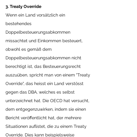
3. Treaty Override
Wenn ein Land vorsätzlich ein 
bestehendes 
Doppelbesteuerungsabkommen 
missachtet und Einkommen besteuert, 
obwohl es gemäß dem 
Doppelbesteuerungsabkommen nicht 
berechtigt ist, das Besteuerungsrecht 
auszuüben, spricht man von einem "Treaty 
Override", das heisst ein Land verstösst 
gegen das DBA, welches es selbst 
unterzeichnet hat. Die OECD hat versucht, 
dem entgegenzuwirken, indem sie einen 
Bericht veröffentlicht hat, der mehrere 
Situationen auflistet, die zu einem Treaty 
Override. Dies kann beispielsweise 