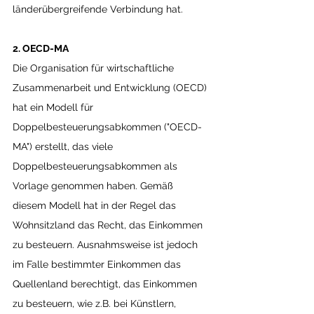
länderübergreifende Verbindung hat.
2. OECD-MA
Die Organisation für wirtschaftliche 
Zusammenarbeit und Entwicklung (OECD) 
hat ein Modell für 
Doppelbesteuerungsabkommen ("OECD-
MA") erstellt, das viele 
Doppelbesteuerungsabkommen als 
Vorlage genommen haben. Gemäß 
diesem Modell hat in der Regel das 
Wohnsitzland das Recht, das Einkommen 
zu besteuern. Ausnahmsweise ist jedoch 
im Falle bestimmter Einkommen das 
Quellenland berechtigt, das Einkommen 
zu besteuern, wie z.B. bei Künstlern, 