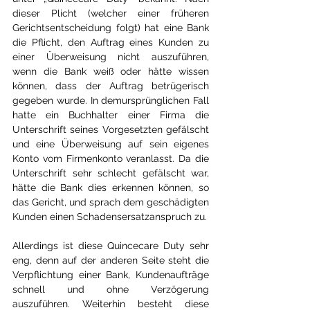
dieser Plicht (welcher einer früheren 
Gerichtsentscheidung folgt) hat eine Bank 
die Pflicht, den Auftrag eines Kunden zu 
einer Überweisung nicht auszuführen, 
wenn die Bank weiß oder hätte wissen 
können, dass der Auftrag betrügerisch 
gegeben wurde. In demursprünglichen Fall 
hatte ein Buchhalter einer Firma die 
Unterschrift seines Vorgesetzten gefälscht 
und eine Überweisung auf sein eigenes 
Konto vom Firmenkonto veranlasst. Da die 
Unterschrift sehr schlecht gefälscht war, 
hätte die Bank dies erkennen können, so 
das Gericht, und sprach dem geschädigten 
Kunden einen Schadensersatzanspruch zu. 
Allerdings ist diese Quincecare Duty sehr 
eng, denn auf der anderen Seite steht die 
Verpflichtung einer Bank, Kundenaufträge 
schnell und ohne Verzögerung 
auszuführen. Weiterhin besteht diese 