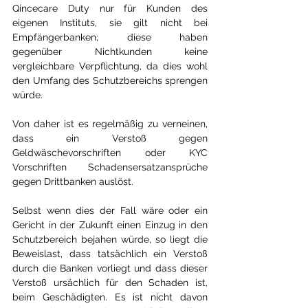
Qincecare Duty nur für Kunden des 
eigenen Instituts, sie gilt nicht bei 
Empfängerbanken; diese haben 
gegenüber Nichtkunden keine 
vergleichbare Verpflichtung, da dies wohl 
den Umfang des Schutzbereichs sprengen 
würde. 
Von daher ist es regelmäßig zu verneinen, 
dass ein Verstoß gegen 
Geldwäschevorschriften oder KYC 
Vorschriften Schadensersatzansprüche 
gegen Drittbanken auslöst. 
Selbst wenn dies der Fall wäre oder ein 
Gericht in der Zukunft einen Einzug in den 
Schutzbereich bejahen würde, so liegt die 
Beweislast, dass tatsächlich ein Verstoß 
durch die Banken vorliegt und dass dieser 
Verstoß ursächlich für den Schaden ist, 
beim Geschädigten. Es ist nicht davon 